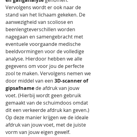
Vervolgens wordt er ook naar de 
stand van het lichaam gekeken. De 
aanwezigheid van scoliose en 
beenlengteverschillen worden 
nagegaan en samengebracht met 
eventuele voorgaande medische 
beeldvormingen voor de volledige 
analyse. Hierdoor hebben we alle 
gegevens om voor jou de perfecte 
zool te maken. Vervolgens nemen we 
door middel van een 
3D-scanner of 
gipsafname 
de afdruk van jouw 
voet. (Hierbij wordt geen gebruik 
gemaakt van de schuimdoos omdat 
dit een verkeerde afdruk kan geven.) 
Op deze manier krijgen we de ideale 
afdruk van jouw voet, met de juiste 
vorm van jouw eigen gewelf.