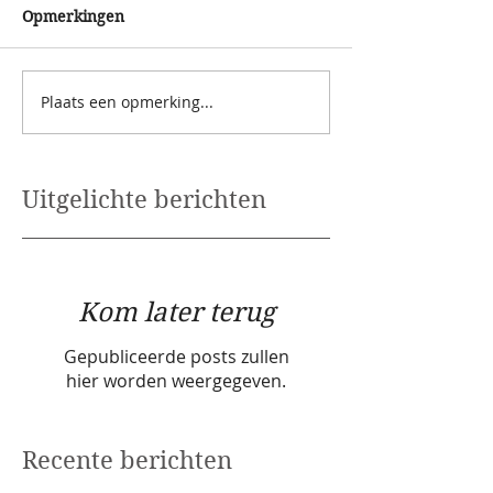
Opmerkingen
Plaats een opmerking...
Uitgelichte berichten
Kom later terug
Gepubliceerde posts zullen
hier worden weergegeven.
Recente berichten