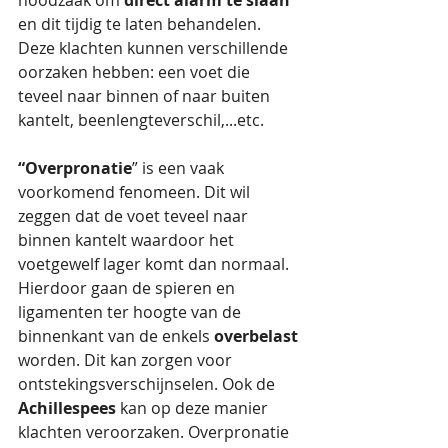
en dit tijdig te laten behandelen. 
Deze klachten kunnen verschillende 
oorzaken hebben: een voet die 
teveel naar binnen of naar buiten 
kantelt, beenlengteverschil,...etc.
“Overpronatie
” is een vaak 
voorkomend fenomeen. Dit wil 
zeggen dat de voet teveel naar 
binnen kantelt waardoor het 
voetgewelf lager komt dan normaal. 
Hierdoor gaan de spieren en 
ligamenten ter hoogte van de 
binnenkant van de enkels 
overbelast 
worden. Dit kan zorgen voor 
ontstekingsverschijnselen. Ook de 
Achillespees
 kan op deze manier 
klachten veroorzaken. Overpronatie 