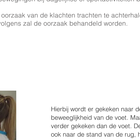
 oorzaak van de klachten trachten te achterha
volgens zal de oorzaak behandeld worden.
&
erzoek
Hierbij wordt er gekeken naar 
beweeglijkheid van de voet. Ma
verder gekeken dan de voet. D
ook naar de stand van de rug, h