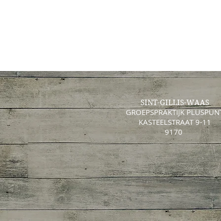
SINT-GILLIS-WAAS
GROEPSPRAKTIJK PLUSPUN
KASTEELSTRAAT 9-11
9170