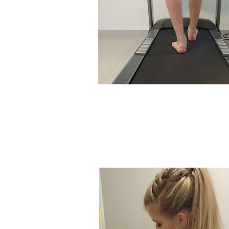
Podologische correc