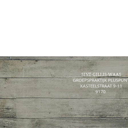
SINT-GILLIS-WAAS
GROEPSPRAKTIJK PLUSPUN
KASTEELSTRAAT 9-11
9170