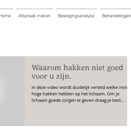
Home
Afspraak maken
Bewegingsanalyse
Behandelingen
Waarom hakken niet goed
voor u zijn.
In deze video wordt duidelijk verteld welke invlo
hoge hakken hebben op het lichaam. Om je
lichaam goede zorgen te geven draag je best...