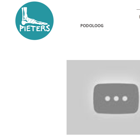
NAOMI PIETERS
PODOLOOG