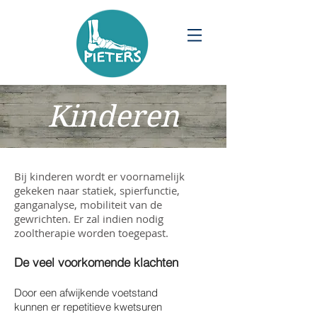
Kinderen
Bij kinderen wordt er voornamelijk
gekeken naar statiek, spierfunctie,
ganganalyse, mobiliteit van de
gewrichten. Er zal indien nodig
zooltherapie worden toegepast.
De veel voorkomende klachten
Door een afwijkende voetstand
kunnen er repetitieve kwetsuren